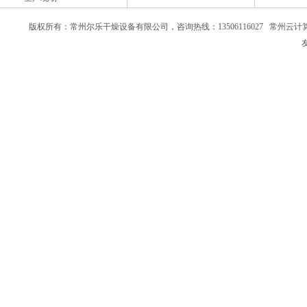
版权所有：常州尔乐干燥设备有限公司，咨询热线：13506116027
常州云计