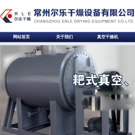
网站首页
关于我们
真空干燥机