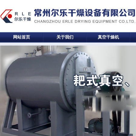
网站首页
关于我们
真空干燥机