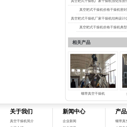
真空耙式干燥机厂家干燥机强化传质
真空耙式干燥机价格干燥机密封
真空耙式干燥机厂家干燥机结构设计
真空耙式干燥机价格干燥机典型
相关产品
螺带真空干燥机
关于我们
新闻中心
产品
真空干燥机简介
企业新闻
螺带真