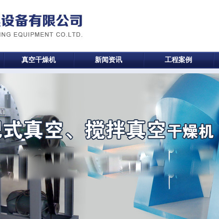
真空干燥机
新闻资讯
工程案例