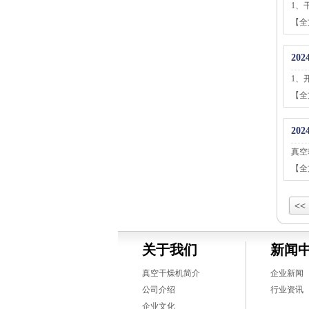
1、
【全
2024
1、
【全
2024
真空
【全
<<
关于我们
新闻
真空干燥机简介
企业新闻
公司介绍
行业资讯
企业文化