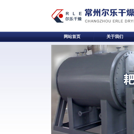
网站首页
关于我们