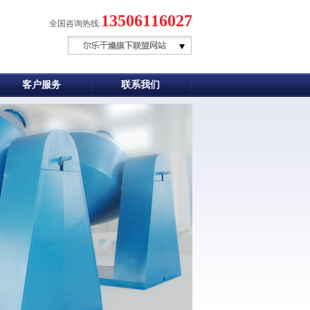
13506116027
全国咨询热线:
客户服务
联系我们