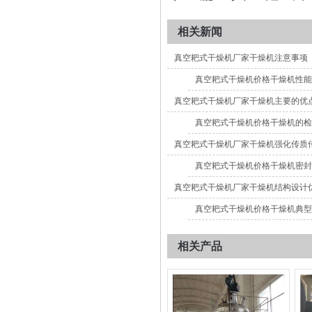
相关新闻
真空耙式干燥机厂家干燥机注意事项
真空耙式干燥机价格干燥机性能
真空耙式干燥机厂家干燥机主要的优
真空耙式干燥机价格干燥机的检
真空耙式干燥机厂家干燥机强化传质
真空耙式干燥机价格干燥机密封
真空耙式干燥机厂家干燥机结构设计
真空耙式干燥机价格干燥机典型
相关产品