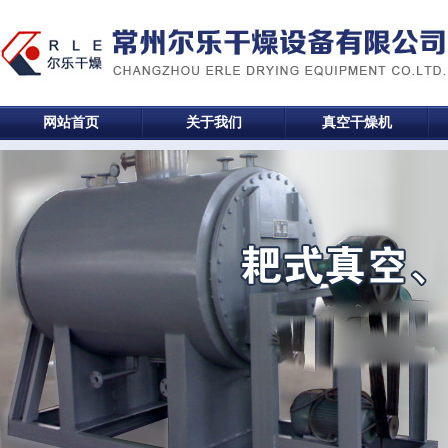
网站首页
关于我们
真空干燥机