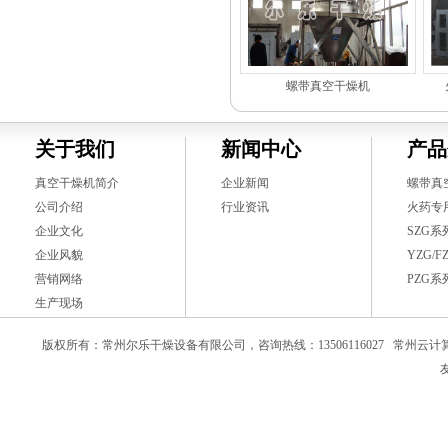
螺带真空干燥机
关于我们
新闻中心
产品
真空干燥机简介
企业新闻
螺带真
公司介绍
行业资讯
火药专
企业文化
SZG
企业风貌
YZG/
营销网络
PZG
生产现场
版权所有：常州尔乐干燥设备有限公司，咨询热线：13506116027
常州云计