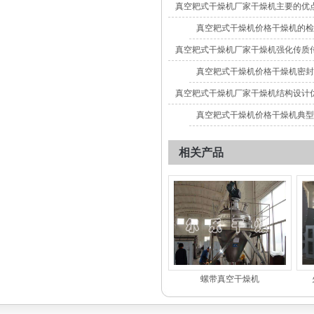
真空耙式干燥机厂家干燥机主要的优
真空耙式干燥机价格干燥机的检
真空耙式干燥机厂家干燥机强化传质
真空耙式干燥机价格干燥机密封
真空耙式干燥机厂家干燥机结构设计
真空耙式干燥机价格干燥机典型
相关产品
螺带真空干燥机