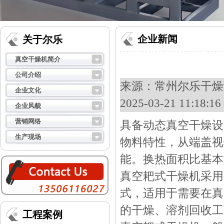
企业新闻
关于尔乐
真空干燥机简介
公司介绍
来源：
常州尔乐干燥设
企业文化
2025-03-21 11:18
企业风貌
营销网络
具备动态真空干燥设
生产现场
物料特性，从端盖视
能。换热面积比基本
真空耙式干燥机采用
式，适用于需要在真
的干燥、溶剂回收
工程案例