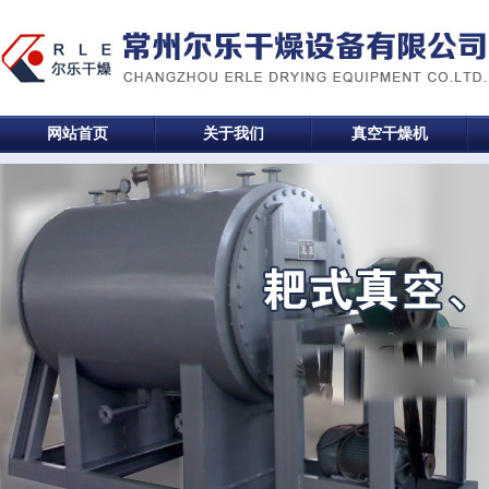
网站首页
关于我们
真空干燥机